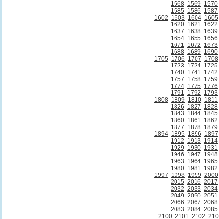
1568
1569
1570
1585
1586
1587
1602
1603
1604
1605
1620
1621
1622
1637
1638
1639
1654
1655
1656
1671
1672
1673
1688
1689
1690
1705
1706
1707
1708
1723
1724
1725
1740
1741
1742
1757
1758
1759
1774
1775
1776
1791
1792
1793
1808
1809
1810
1811
1826
1827
1828
1843
1844
1845
1860
1861
1862
1877
1878
1879
1894
1895
1896
1897
1912
1913
1914
1929
1930
1931
1946
1947
1948
1963
1964
1965
1980
1981
1982
1997
1998
1999
2000
2015
2016
2017
2032
2033
2034
2049
2050
2051
2066
2067
2068
2083
2084
2085
2100
2101
2102
210